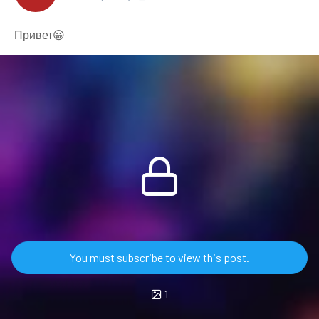
Привет😀
You must subscribe to view this post.
1