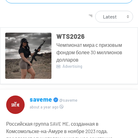
WTS2026
Чемпионат мира с призовым
фондом более 30 миллионов
долларов
Advertising
saveme
@saveme
about a year ago
Российская группа SAVE ME, созданная в
Комсомольске-на-Амуре в ноябре 2023 года,