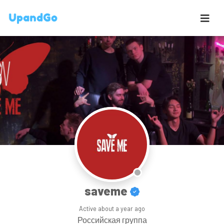
saveme
Active
about a year ago
Российская группа